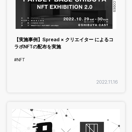
【実施事例】Spread × クリエイター によるコ
ラボNFTの配布を実施
#NFT
2022.11.16