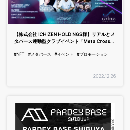
【株式会社 ICHIZEN HOLDINGS様】リアルとメ
タバース連動型クラブイベント「Meta Cross」
の企画運営
#NFT
#メタバース
#イベント
#プロモーション
2022.12.26