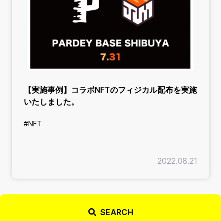
【実施事例】コラボNFTのフィジカル配布を実施
いたしました。
#NFT
2022.08.21
SEARCH