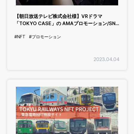
【朝日放送テレビ株式会社様】VRドラマ
「TOKYO CASE」の AMAプロモーション/SNS
キャンペーン企画
#NFT
#プロモーション
2023.04.04