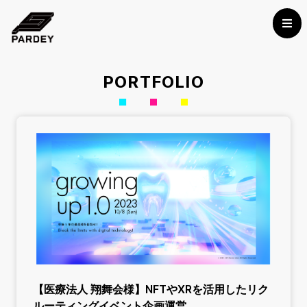
PORTFOLIO
【医療法人 翔舞会様】NFTやXRを活用したリク
ルーティングイベント企画運営