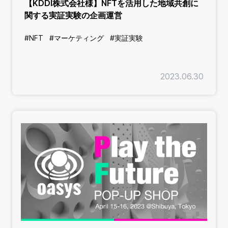
【KDDI株式会社様】NFTを活用した地域共創に
関する実証実験の企画運営
#NFT
#マーケティング
#実証実験
2023.06.30