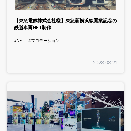
【東急電鉄株式会社様】東急新横浜線開業記念の
鉄道車両NFT制作
#NFT
#プロモーション
2023.03.21