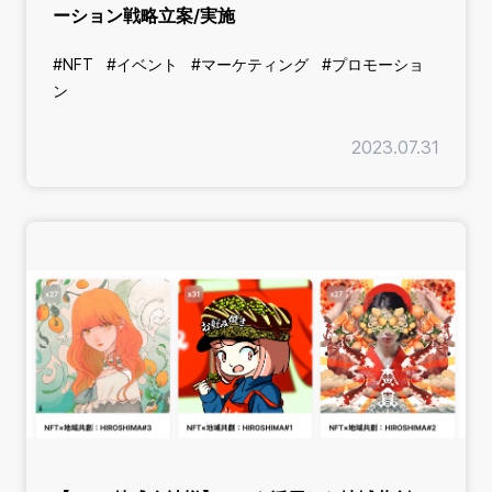
ーション戦略立案/実施
#NFT
#イベント
#マーケティング
#プロモーショ
ン
2023.07.31