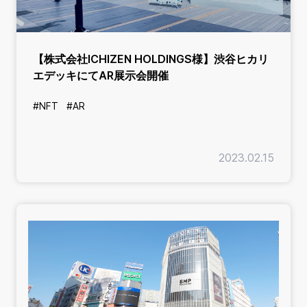
【株式会社ICHIZEN HOLDINGS様】渋谷ヒカリ
エデッキにてAR展示会開催
#NFT
#AR
2023.02.15