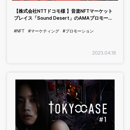
【株式会社NTTドコモ様 】音楽NFTマーケット
プレイス「Sound Desert」のAMAプロモーシ
ョン
#NFT
#マーケティング
#プロモーション
2023.04.18