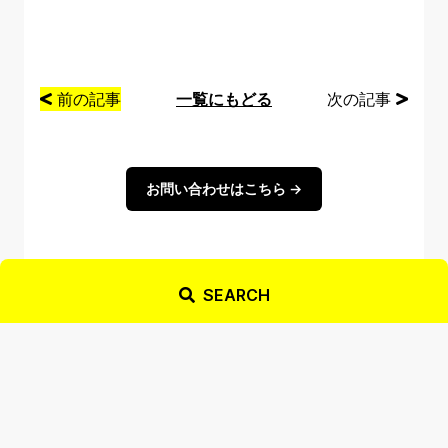
前の記事
一覧にもどる
次の記事
お問い合わせはこちら →
SEARCH