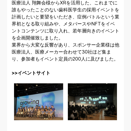
医療法人 翔舞会様からXRを活用した、これまでに
誰もやったことのない歯科医学生の採用イベントを
計画したいと要望をいただき、症例バトルという業
界初となる取り組みや、メタバースやNFTをイベ
ントコンテンツに取り入れ、若年層向きのイベント
を企画開催致しました。
業界から大変な反響があり、スポンサー企業様は他
医療法人、医療メーカー合わせて30社ほど集ま
り、参加者もイベント定員の200人に及びました。
>>イベントサイト