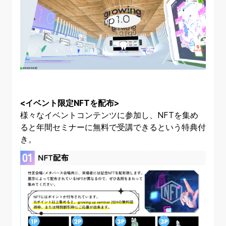
<イベント限定NFTを配布>
様々なイベントコンテンツに参加し、NFTを集め
ると年間セミナーに無料で受講できるという特典付
き。