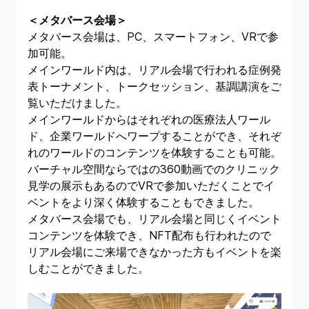
＜メタバース会場＞
メタバース会場は、PC、スマートフォン、VRで参
加可能。
メインワールド内は、リアル会場で行われる症例発
表トーナメント、トークセッション、基調講演をご
覧いただけました。
メインワールドからはそれぞれの医療法人ワール
ド、企業ワールドへワープすることができ、それぞ
れのワールドのコンテンツを体験することも可能。
バーチャル空間ならではの360動画でのクリニック
見学の展示もあるのでVRで参加いただくことでイ
ベントをより深く体験することもできました。
メタバース会場でも、リアル会場と同じくイベント
コンテンツを体験でき、NFT配布も行われたので
リアル会場にご来場できなかった方もイベントを楽
しむことができました。