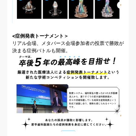
<症例発表トーナメント＞
リアル会場、メタバース会場参加者の投票で勝敗が
決まる症例バトルも開催。