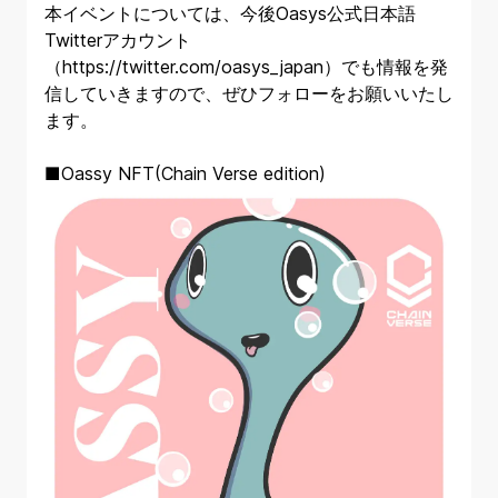
本イベントについては、今後Oasys公式日本語
Twitterアカウント
（
https://twitter.com/oasys_japan
）でも情報を発
信していきますので、ぜひフォローをお願いいたし
ます。
■Oassy NFT(Chain Verse edition)