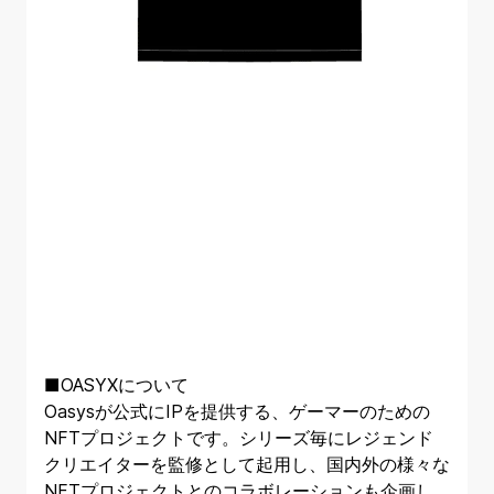
■OASYXについて
Oasysが公式にIPを提供する、ゲーマーのための
NFTプロジェクトです。シリーズ毎にレジェンド
クリエイターを監修として起用し、国内外の様々な
NFTプロジェクトとのコラボレーションも企画し