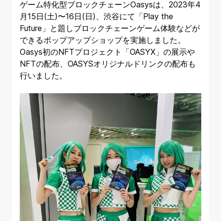
ゲーム特化型ブロックチェーンOasysは、2023年4
月15日(土)〜16日(日)、渋谷にて「Play the
Future」と題しブロックチェーンゲーム体験などが
できるポップアップショップを実施しました。
Oasys初のNFTプロジェクト「OASYX」の展示や
NFTの配布、OASYSオリジナルドリンクの配布も
行いました。