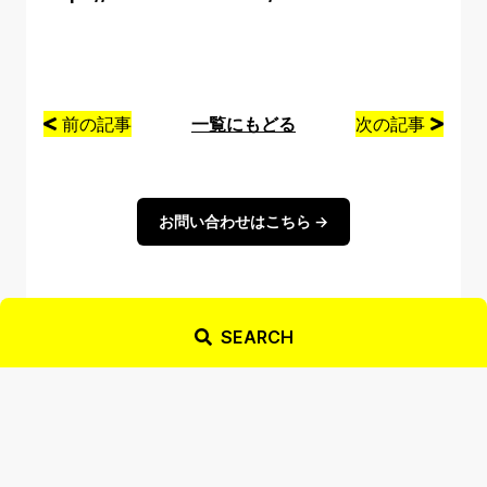
前の記事
一覧にもどる
次の記事
お問い合わせはこちら →
SEARCH