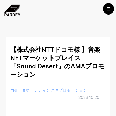
【株式会社NTTドコモ様 】音楽
NFTマーケットプレイス
「Sound Desert」のAMAプロモ
ーション
#NFT #マーケティング #プロモーション
2023.10.20