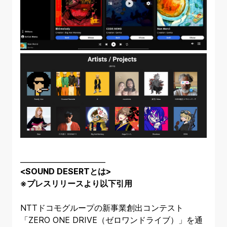
________________________
<SOUND DESERTとは>
※プレスリリースより以下引用
NTTドコモグループの新事業創出コンテスト
「ZERO ONE DRIVE（ゼロワンドライブ）」を通